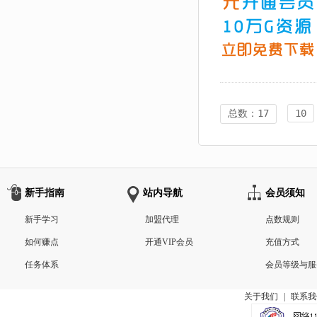
总数：17
10
新手指南
站内导航
会员须知
新手学习
加盟代理
点数规则
如何赚点
开通VIP会员
充值方式
任务体系
会员等级与服
关于我们
|
联系我