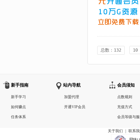
总数：132
10
新手指南
站内导航
会员须知
新手学习
加盟代理
点数规则
如何赚点
开通VIP会员
充值方式
任务体系
会员等级与服
关于我们
|
联系我