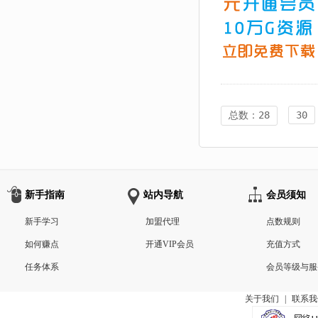
总数：28
30
新手指南
站内导航
会员须知
新手学习
加盟代理
点数规则
如何赚点
开通VIP会员
充值方式
任务体系
会员等级与服
关于我们
|
联系我