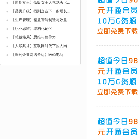
【周期女王】低吸女王人气龙头《...
【品类升级】找到企业下一条增长...
【生产管理】精益智能制造与效益...
【职业思维】结构化记忆
【总裁格局】思维与领导力
【人尽其才】互联网时代下的人岗...
【医药企业网络营运】医药电商